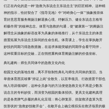
们正在内化的是一种“急救为东说念主东说念主”的巨匠精神。这种精
神的指示，恰好契合了《指导见地》中“对峙身心一体”“抽象推崇体
育好意思育服务阐扬注解退换心境、纾解压力、健全东说念主格等
积极作用”的核神志念。体育与急救的勾通，使“健康第一”的阐扬注
解理念从抽象的标语改革为具象的体格推行，从个东说念主的体质
措置拓展为东说念主际间的生命生机。体育课上，学生在掌执敞开
妙技的同期习得急救措施，在追求体能突破的同期学会看守同伴，
这种双重目标的交融，正在悄然重构体育阐扬注解的价值坐标。
典礼建构：师生共同体中的急救文化内化
校园文化的落地生根，离不开轨制性典礼与师生共同体的复旧。当
举座体育西宾竣事“持证上岗”全散失，以至率领员、行政措置干部也
纳入培训领域时，这种全员参与的方法便使急救文化不再是少数东
说念主的专科妙技，而演变为校园的集体招供。更具文化建构真理
的是各类脾气步履的典礼化呈现：将心肺复苏、担架救济盘算为竞
技形状的“急救妙技敞开会”，在敞开会上确立模拟实在救济场景的极