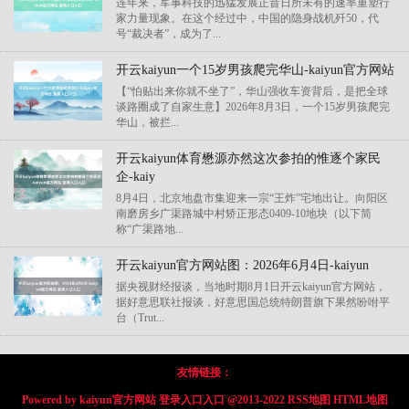
连年来，军事科技的迅猛发展正昔日所未有的速率重塑行
家力量现象。在这个经过中，中国的隐身战机歼50，代
号“裁决者”，成为了...
开云kaiyun一个15岁男孩爬完华山-kaiyun官方网站
【“怕贴出来你就不坐了”，华山强收车资背后，是把全球
谈路圈成了自家生意】2026年8月3日，一个15岁男孩爬完
华山，被拦...
开云kaiyun体育懋源亦然这次参拍的惟逐个家民
企-kaiy
8月4日，北京地盘市集迎来一宗“王炸”宅地出让。向阳区
南磨房乡广渠路城中村矫正形态0409-10地块（以下简
称“广渠路地...
开云kaiyun官方网站图：2026年6月4日-kaiyun
据央视财经报谈，当地时期8月1日开云kaiyun官方网站，
据好意思联社报谈，好意思国总统特朗普旗下果然吩咐平
台（Trut...
友情链接：
Powered by
kaiyun官方网站 登录入口入口
@2013-2022
RSS地图
HTML地图