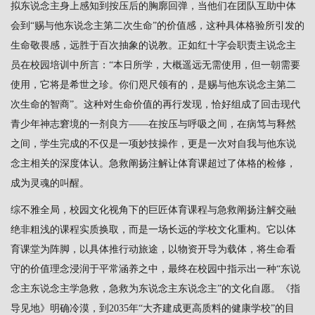
拟东说念主身上感知到按压后的胸廓回弹，当他们在团队互助中体
会到“赐与他东说念主第二次生命”的价值感，这种具体格验所引发的
生命敬畏感，远胜于百次抽象的说教。正如红十字会职责主说念主
员在校园培训中所言：“本日所学，大概遥远无需使用，但一朝需要
使用，它将是希世之珍。你们咫尺领有的，是赐与他东说念主第二
次生命的智商”。这种对生命价值的再行发现，恰好组成了回击现代
青少年神志窘境的一剂良方——在按压与呼吸之间，在病笃与释然
之间，学生完成的不仅是一项妙技操作，更是一次对自我与他东说
念主相关的深度体认。急救阐扬注解让体育课超过了体格的检修，
成为灵魂的叫醒。
综不雅全局，校园文化视角下的巨匠体育课程与急救阐扬注解交融
绝非粗浅的课程实质换取，而是一场长远的学校文化重构。它以体
育课堂为阵脚，以具体推行动旅途，以物资开导为载体，将生命看
守的价值理念浸润于平常涵养之中，最终在校园中指示出一种“东说
念主东说念主学急救，急救为东说念主东说念主”的文化自愿。《指
导见地》明确冷漠，到2035年“大齐建成更高质料的健康学校”的目