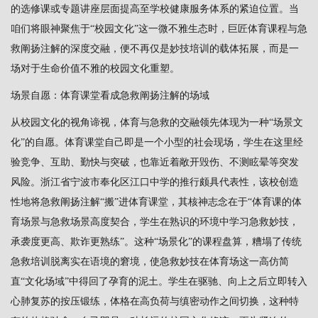
的选修课或专题讲座层面提高至学校健康服务体系的紧迫位置。当
咱们将眼神聚焦于“校园文化”这一微不雅生态时，巨匠体育课程与急
救阐扬注解的深度交融，便不再仅是妙技培训的载体拓展，而是一
场对于生命价值不雅的校园文化重塑。
场景自愿：体育课堂看成急救阐扬注解的场域
从校园文化的视角谛视，体育与急救的交融领先体现为一种“场景文
化”的自愿。体育课堂自己即是一个小型的社会现场，学生在这里经
验竞争、互助、勤快与突破，也靠近着敞开毁伤、不测眩晕等突发
风险。浙江省宁波市奉化区江口中学的推行颇具代表性，该校创造
性地将急救阐扬注解“搬”进体育课堂，其核神志念在于“体育课的体
育场景与急救场景高度契合，学生在熟识的环境中学习急救妙技，
承袭度更高、欺诈更熟练”。这种“场景化”的课程盘算，糟塌了传统
急救培训脱离实在语境的窘境，使急救妙技在体育场这一高仿简
直“文化场域”中得回了孕育的泥土。学生在驱驰、向上之后立即转入
心肺复苏的按压锻练，体格在高负荷与缜密动作之间切换，这种特