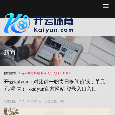
Toggl
naviga
新闻
你的位置：
kaiyun官方网站 登录入口入口
>
新闻
>
开云kaiyun（对比前一职责日晚间价钱；单元：
元/湿吨 ） -kaiyun官方网站 登录入口入口
发布日期：2025-10-05 08:59 点击次数：109