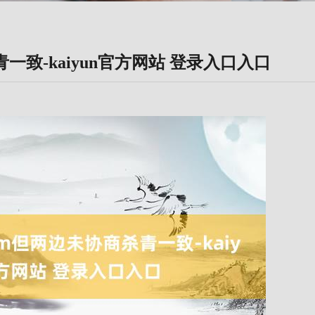
杀青一致-kaiyun官方网站 登录入口入口