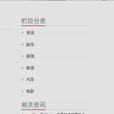
栏目分类
>
资讯
>
娱乐
>
新闻
>
旅游
>
汽车
>
电影
相关资讯