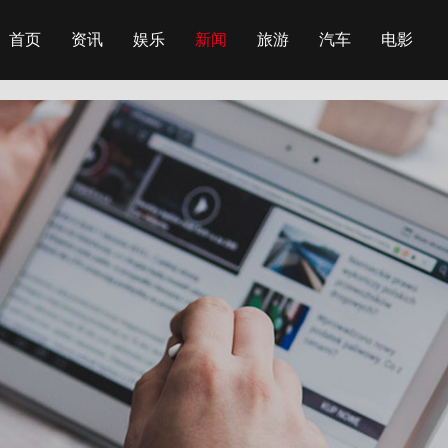
首页
资讯
娱乐
新闻
旅游
汽车
电影