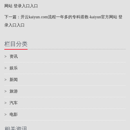
网站 登录入口入口
下一篇：
开云kaiyun.com流程一年多的专科搭救-kaiyun官方网站 登
录入口入口
栏目分类
>
资讯
>
娱乐
>
新闻
>
旅游
>
汽车
>
电影
相关资讯