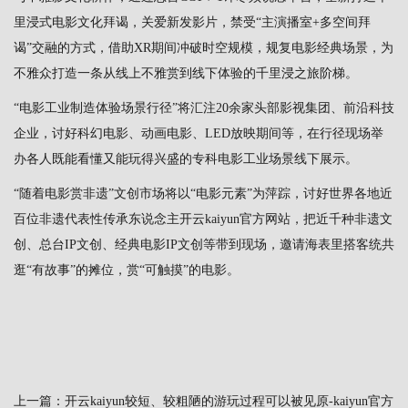
里浸式电影文化拜谒，关爱新发影片，禁受“主演播室+多空间拜
谒”交融的方式，借助XR期间冲破时空规模，规复电影经典场景，为
不雅众打造一条从线上不雅赏到线下体验的千里浸之旅阶梯。
“电影工业制造体验场景行径”将汇注20余家头部影视集团、前沿科技
企业，讨好科幻电影、动画电影、LED放映期间等，在行径现场举
办各人既能看懂又能玩得兴盛的专科电影工业场景线下展示。
“随着电影赏非遗”文创市场将以“电影元素”为萍踪，讨好世界各地近
百位非遗代表性传承东说念主开云kaiyun官方网站，把近千种非遗文
创、总台IP文创、经典电影IP文创等带到现场，邀请海表里搭客统共
逛“有故事”的摊位，赏“可触摸”的电影。
上一篇：
开云kaiyun较短、较粗陋的游玩过程可以被见原-kaiyun官方