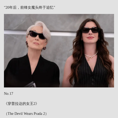
“20年后，前锋女魔头终于追忆”
No.17
《穿普拉达的女王2》
（The Devil Wears Prada 2）