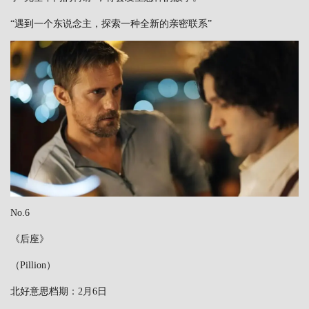
“遇到一个东说念主，探索一种全新的亲密联系”
No.6
《后座》
（Pillion）
北好意思档期：2月6日