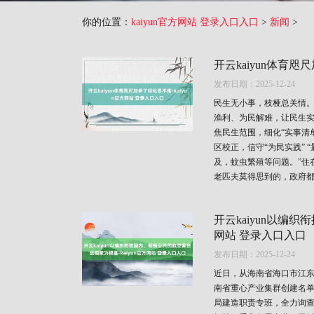
你的位置：
kaiyun官方网站 登录入口入口
>
新闻
>
开云kaiyun体育咫
发布日期：2025-12-24
民生无小事，枝桠总关情
渔利、为民解难，让民生
焦民生范围，细化“实事清
区校正，信守“为民实践”
及，蚊虫繁殖等问题。”住
老匹夫莫得思到的，政府都替
开云kaiyun以编
网站 登录入口入口
发布日期：2025-12-24
近日，从海南省海口市江东
南省重心产业集群创建名单
局建造职责专班，全力询