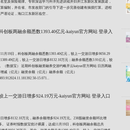
循名堂及保险规律。专班深远学习外洋先进训戒并归并江东新区发展践诺，
打算编制，并在省、市发改部门的引导下进一步完善创建有揣摸打算。进程
谨论证，海口江东新区临空...
科创板两融余额悉数1393.40亿元-kaiyun官方网站 登录入
月19日，科创板两融余额悉数1393.40亿元，较上一交游日增多9056.29
89.49亿元，较上一交游日增多8132.10万元；融券余额悉数3.91亿元，较
元。（数据宝） 近期科创板融资融券交游约略开云kaiyun官方网站 日历两融
日增减（亿元）融资余额（亿元）融券余额（亿元）
93.912024.11.181392.50-15.071...
较上一交游日增多924.19万元-kaiyun官方网站 登录入口
多8132.10万元，融券余额增多924.19万元。238股融资余额环比增
多。 证券时报数据宝统计裸露，达成11月19日，科创板两融余额总共