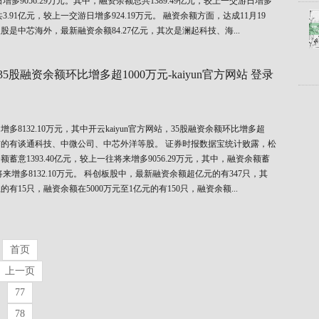
日增多9056.29万元。其中，融资余额总共1389.49亿元，较上一交游日增多
共3.91亿元，较上一交游日增多924.19万元。 融资余额方面，达成11月19
是中芯海外，最新融资余额84.27亿元，其次是澜起科技、海...
站35股融资余额环比增多超1000万元-kaiyun官方网站 登录
8132.10万元，其中开云kaiyun官方网站，35股融资余额环比增多超
居前的有谈通科技、中微公司、中芯外洋等股。 证券时报数据宝统计败露，松
额蓄意1393.40亿元，较上一往将来增多9056.29万元，其中，融资余额蓄
往将来增多8132.10万元。 科创板股中，最新融资余额超亿元的有347只，其
有15只，融资余额在5000万元至1亿元的有150只，融资余额...
首页
上一页
77
78