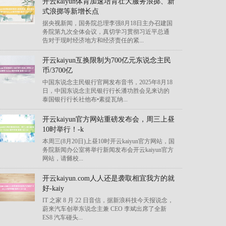
开云kaiyun体育加速培育壮大服务浪掷、新
式浪掷等新增长点
据央视新闻，国务院总理李强8月18日主办召建国
务院第九次全体会议，真切学习贯彻习近平总通
告对于现时经济地方和经济责任的紧...
开云kaiyun互换限制为700亿元东说念主民
币/3700亿
中国东说念主民银行官网发布音书，2025年8月18
日，中国东说念主民银行行长潘功胜会见来访的
泰国银行行长社他布•素提瓦纳...
开云kaiyun官方网站重磅发布会，周三上昼
10时举行！-k
本周三(8月20日)上昼10时开云kaiyun官方网站，国
务院新闻办公室将举行新闻发布会开云kaiyun官方
网站，请雠校...
开云kaiyun.com人人还是袭取相宜我方的就
好-kaiy
IT 之家 8 月 22 日音信，据新浪科技今天报说念，
蔚来汽车创举东说念主兼 CEO 李斌出席了全新
ES8 汽车碰头...