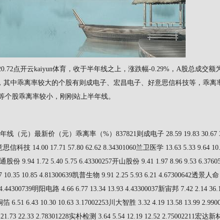
2点开云kaiyun体育，收于半年线之上，涨跌幅-0.29%，A股总成交额为70
线，其中乖离率较大的个股有则成电子、宏昌电子、好意思信科技等，乖离
一科技等个股乖离率较小，刚刚站上半年线。
新价（元）乖离率（%）837821则成电子 28.59 19.83 30.67 38
意思信科技 14.00 17.71 57.80 62.62 8.34301060兰卫医学 13.63 5.33 9.64 10
通股份 9.94 1.72 5.40 5.75 6.43300257开山股份 9.41 1.97 8.96 9.53 6.37
7 10.35 10.85 4.81300639凯普生物 9.91 2.25 5.93 6.21 4.67300642透景人命 
 4.44300739明阳电路 4.66 6.77 13.34 13.93 4.43300037新宙邦 7.42 2.14 36.1
 6.51 6.43 10.30 10.63 3.17002253川大智胜 3.32 4.19 13.58 13.99 2.99
 21.73 22.33 2.78301228实朴检测 3.64 5.54 12.19 12.52 2.75002211宏达新材