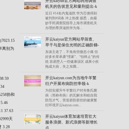
开云kaiyun官方网站聘用调查
机关的告状意见和量刑提出-k
近日 #14名内鬼滋扰 华为芯倏得刻
被判刑#词条 冲上热搜 据悉，由最
妙手民调查院指导上海市调查机关
办理的尊湃滋扰华为海...
开云kaiyun官方网站早筛查、
23.15
早干与是保住光明的正确阶梯-
率离别为
东谈主老了，不免有些微恙小痛 但
好多长辈承袭“悭家”、“怕终止”的传
统 容易堕入一些健康误区 成果小疾
拖成大病，失之东隅...
开云kaiyun.com为当地牛羊繁
.59
衍户开展布病防控率领-k
.34
为切实擢升牛羊繁衍户对布鲁氏菌
605258协和
病（简称布病）的瓦解水和睦自我
防范才气，营造群防群控的健康繁
5.46
衍环境开云kaiyun.com...
1 37.63
开云kaiyun体育加速培育壮大
002999天
服务浪掷、新式浪掷等新增长
 3.28
点