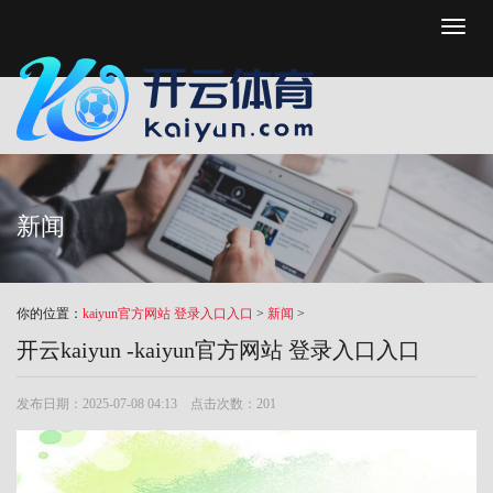
Toggl
naviga
新闻
你的位置：
kaiyun官方网站 登录入口入口
>
新闻
>
开云kaiyun -kaiyun官方网站 登录入口入口
发布日期：2025-07-08 04:13 点击次数：201