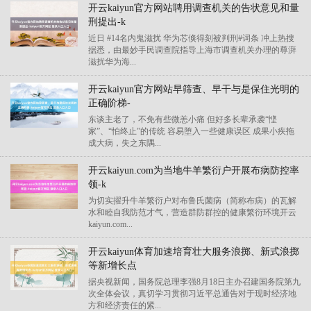
开云kaiyun官方网站聘用调查机关的告状意见和量
刑提出-k
近日 #14名内鬼滋扰 华为芯倏得刻被判刑#词条 冲上热搜
据悉，由最妙手民调查院指导上海市调查机关办理的尊湃
滋扰华为海...
开云kaiyun官方网站早筛查、早干与是保住光明的
正确阶梯-
东谈主老了，不免有些微恙小痛 但好多长辈承袭“悭
家”、“怕终止”的传统 容易堕入一些健康误区 成果小疾拖
成大病，失之东隅...
开云kaiyun.com为当地牛羊繁衍户开展布病防控率
领-k
为切实擢升牛羊繁衍户对布鲁氏菌病（简称布病）的瓦解
水和睦自我防范才气，营造群防群控的健康繁衍环境开云
kaiyun.com...
开云kaiyun体育加速培育壮大服务浪掷、新式浪掷
等新增长点
据央视新闻，国务院总理李强8月18日主办召建国务院第九
次全体会议，真切学习贯彻习近平总通告对于现时经济地
方和经济责任的紧...