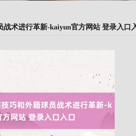
员战术进行革新-kaiyun官方网站 登录入口