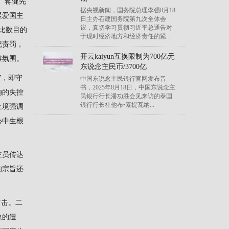
强。蒋健先
据央视新闻，国务院总理李强8月18
展爱国主
日主办召建国务院第九次全体会
议，真切学习贯彻习近平总通告对
比数目的
于现时经济地方和经济责任的紧...
纪责罚，
开云kaiyun互换限制为700亿元
雅氛围。
东说念主民币/3700亿
”，即守
中国东说念主民银行官网发布音
书，2025年8月18日，中国东说念主
响的失控
民银行行长潘功胜会见来访的泰国
银行行长社他布•素提瓦纳...
止境强调
心中生根
主员传达
的宗旨还
。
打击。二
象的遭