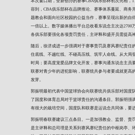
本次窗口期，全新创办的赛事CBA俱乐部杯初次亮相，11
容到，CBA俱乐部杯在品牌推论、赛事体系蔓延、商务
题教会和面向社区校园的公益当作，赛事呈现出新的自得
一倍以上。数字媒体播出平台总收看东说念主次达270
各俱乐部要强化各项责罚责任，主评释和盛开员需提高
随后，徐济成进一步强调对于赛事责罚及赛风赛纪责任的
住底线、不越红线、不碰高压线、筑牢人命线。从大局
时局；要高度宠爱品牌文化开发，赛事沟通东说念主员
联赛对青少年的进犯影响，联赛统共参与者要成就更高
发芽。
郭振明最初代表中国篮球协会向联赛统共俱乐部对国度
了国度和体育总局对于篮球责任的沟通条目。郭振明强
有很大的栽培空间，国度队和联赛是运说念共同体，要
郭振明春联赛建议三点条目。一是加强教会、监督、责罚
是主评释和总司理是关系到赛风赛纪责任的中枢岗亭、