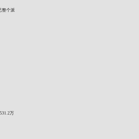
均已整个派
31.2万