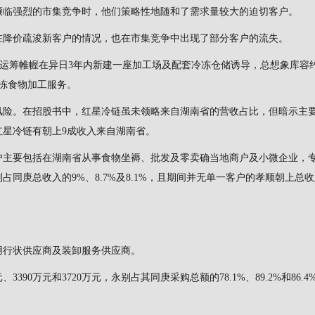
为濒临强烈的市集竞争时，他们策略性地随和了需求量较大的迫切客户。
在降价疏浚新客户的情况，也在市集竞争中出现了部分客户的流失。
，运筹帷幄在异日3年内新建一座加工场及配套冷冻仓储诱导，总想象库容约
冻食物加工服务。
风险。在招股书中，红星冷链虽未领略来自湖南省的营收占比，但暗示主
星冷链有朝上9成收入来自湖南省。
户主要包括在湖南省从事食物坐褥、批发及零卖确当地商户及小微企业，
同庚总收入的9%、8.7%及8.1%，且期间并无单一客户的孝顺朝上总
用行状供应商及装卸服务供应商。
90万元和3720万元，永别占其同庚采购总额的78.1%、89.2%和86.4%