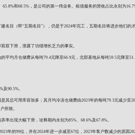
5.8%和68.5%，是公司的第一伟业务。租借服务的营收占比永别为16.7
扩建名目（即“五期名目”），仍是于2024年完工，五期名目将进步他们的
率双双下滑，泄露了功绩增长乏力的事实。
的平均月仓储费从每吨79.4元降至66.9元，北部基地从每吨59.5元降至51
及90.5%。
其总可用库容加多；其月均冷冻仓储费由2023年的每吨79.3元减少至20
客户所致。
出现大幅下滑，诠释期内永别为85%、68.6%及67.8%。
23年的99位，并在2024年进一步减至67位，2023年客户数减少的原因20