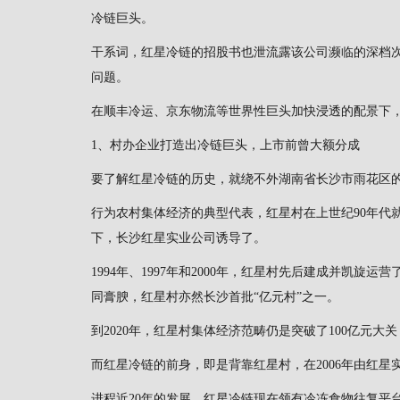
冷链巨头。
干系词，红星冷链的招股书也泄流露该公司濒临的深档
问题。
在顺丰冷运、京东物流等世界性巨头加快浸透的配景下
1、村办企业打造出冷链巨头，上市前曾大额分成
要了解红星冷链的历史，就绕不外湖南省长沙市雨花区
行为农村集体经济的典型代表，红星村在上世纪90年代
下，长沙红星实业公司诱导了。
1994年、1997年和2000年，红星村先后建成并凯
同膏腴，红星村亦然长沙首批“亿元村”之一。
到2020年，红星村集体经济范畴仍是突破了100亿元大
而红星冷链的前身，即是背靠红星村，在2006年由红
进程近20年的发展，红星冷链现在领有冷冻食物往复平