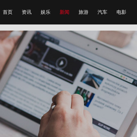
首页
资讯
娱乐
新闻
旅游
汽车
电影