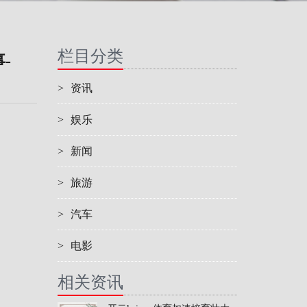
栏目分类
-
>
资讯
>
娱乐
>
新闻
>
旅游
>
汽车
>
电影
相关资讯