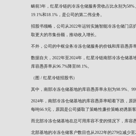
畴前3年，红星冷链的冷冻仓储服务营收占比永别为58%、6
19.1%和18.1%，是公司的第二伟业务。
招股书领略，公司从2022年运转实施智能冷冻仓储门店
取更大的市集份额，推动收入增长。
不外，公司的中枢业务冷冻仓储服务的价钱和库容愚弄
数据自大，2022年至2024年，红星冷链南部冷冻仓储基地
库容愚弄率从96.7%降至88.1%。
（图 / 红星冷链招股书）
其中，南部冷冻仓储基地的库容愚弄率永别为98.9%、99%
2024年，南部冷冻仓储基地的库容愚弄率昭着下跌，原因是
每吨66.9元，原因是公司摄取了策略性廉价策略劝诱新
而北部冷冻仓储基地在总可用库容不变的情况下，库容愚弄率
北部基地的冷冻仓储客户数目也从2022年的279位减少至20