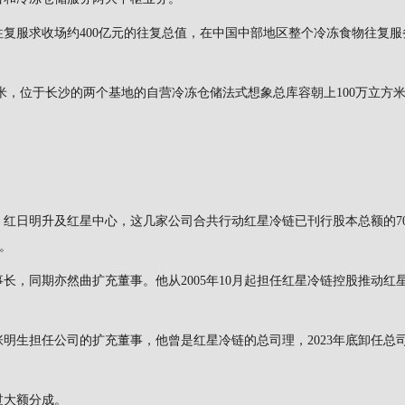
往复服求收场约400亿元的往复总值，在中国中部地区整个冷冻食物往复
米，位于长沙的两个基地的自营冷冻仓储法式想象总库容朝上100万立方
红日明升及红星中心，这几家公司合共行动红星冷链已刊行股本总额的70.
权。
长，同期亦然曲扩充董事。他从2005年10月起担任红星冷链控股推动红
张明生担任公司的扩充董事，他曾是红星冷链的总司理，2023年底卸任总
过大额分成。