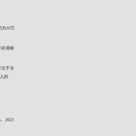
为10万
要在湖南
专注于冷
收入的
。2023