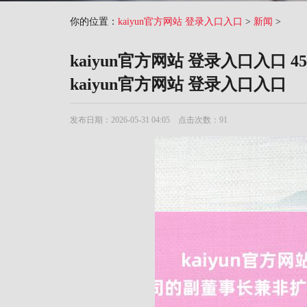
你的位置：
kaiyun官方网站 登录入口入口
>
新闻
>
kaiyun官方网站 登录入口入口
kaiyun官方网站 登录入口入口
发布日期：2026-05-31 04:05 点击次数：91