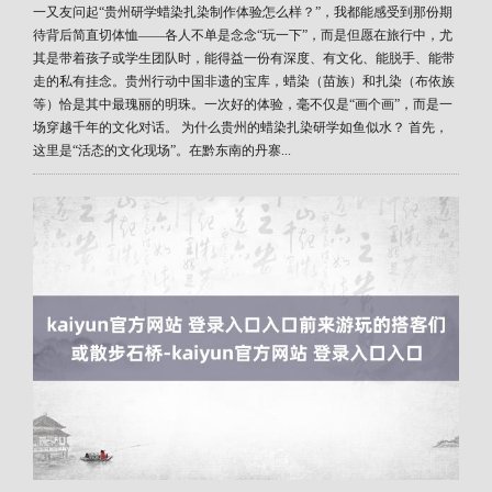
一又友问起“贵州研学蜡染扎染制作体验怎么样？”，我都能感受到那份期
待背后简直切体恤——各人不单是念念“玩一下”，而是但愿在旅行中，尤
其是带着孩子或学生团队时，能得益一份有深度、有文化、能脱手、能带
走的私有挂念。贵州行动中国非遗的宝库，蜡染（苗族）和扎染（布依族
等）恰是其中最瑰丽的明珠。一次好的体验，毫不仅是“画个画”，而是一
场穿越千年的文化对话。 为什么贵州的蜡染扎染研学如鱼似水？ 首先，
这里是“活态的文化现场”。在黔东南的丹寨...