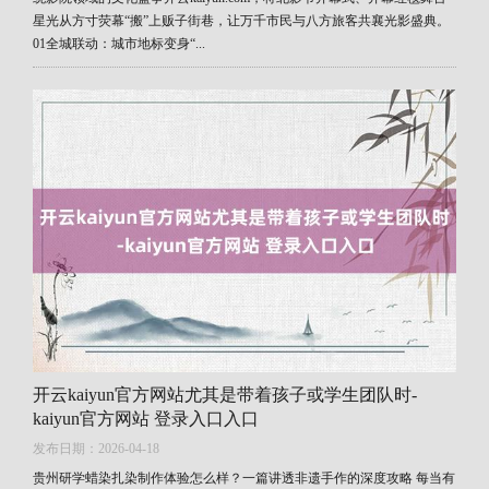
星光从方寸荧幕“搬”上贩子街巷，让万千市民与八方旅客共襄光影盛典。
01全城联动：城市地标变身“...
开云kaiyun官方网站尤其是带着孩子或学生团队时-
kaiyun官方网站 登录入口入口
发布日期：2026-04-18
贵州研学蜡染扎染制作体验怎么样？一篇讲透非遗手作的深度攻略 每当有