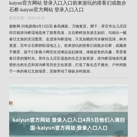
kaiyun官方网站 登录入口入口前来游玩的搭客们或散步
石桥-kaiyun官方网站 登录入口入口
发布日期：2026-04-16
都鲁网·闪电新闻4月13日讯 春风拂面，万物复苏。脚下，枣庄市台儿庄区
邳庄镇涛沟桥湿地迎来了踏青高涨，古石桥畔游东谈主如织，勾画出一幅
春日文旅的灵活图景。走进涛沟桥湿地，只见知晓的河水辗转流淌，林木
葱茏，百年古石桥静卧湿地之上。前来游玩的搭客们或散步石桥，或藏身
不雅景，孩子们拿着小网兜在浅滩边追赶嬉戏，体验捉鱼的乐趣，享受着
春日里的慢时光。算作台儿庄区遑急的生态文旅资源，涛沟桥湿地依托邃
密的当然生态和涛沟桥等历史文化资源，打造了集生态不雅光、户外闲散
于一体的春日文旅场景，灵验带动了操纵乡村旅游...