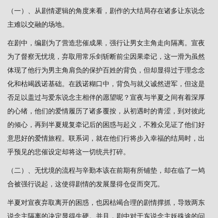
（一）、从剧情逻辑的角度来看，剧作的大结局存在诸多让东说念
主难以交融的场地。
在剧中，编剧为了营造悲催成果，强行让男女主角走向隔离。宣夜
为了督察无忧境，弃取用常乐剑斩断前尘因果牵记，这一滑为虽然
体现了他行为男主角肩负的保护百姓的背负，但却显得过于理念念
化和枯竭践诺基础。在践诺糊口中，背负与就义诚然进军，但这是
否足以盖过与爱东说念主相伴的愿望呢？宣夜与半夏之间有着深厚
的心绪，他们的爱情履历了诸多覆按，从初遇时的青涩，到对彼此
的倾心，再到半夏规复牵记后的困惑与起义，不雅众见证了他们好
意思好的爱情旅程。联系词，就在他们行将步入幸福的结局时，出
乎预见的悲催设定却将这一切统共打碎。
（二）、无忧境的流程与辛勤本该在前期有所铺垫，却在临了一鸠
合被强行说起，这使得剧情的发展显得仓促而突兀。
半夏对宣夜弃取离开的困惑，也因枯竭合理的剧情撑抓，导致两东
说念主隔离的决定显得生硬。并且，剧中对于东说念主妖殊途的问