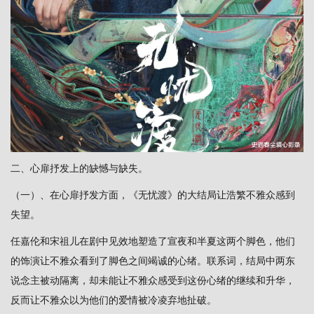
二、心扉抒发上的缺憾与缺失。
（一）、在心扉抒发方面，《无忧渡》的大结局让浩繁不雅众感到
失望。
任嘉伦和宋祖儿在剧中见效地塑造了宣夜和半夏这两个脚色，他们
的饰演让不雅众看到了脚色之间竭诚的心绪。联系词，结局中两东
说念主被动隔离，却未能让不雅众感受到这份心绪的继续和升华，
反而让不雅众以为他们的爱情被冷凌弃地扯破。