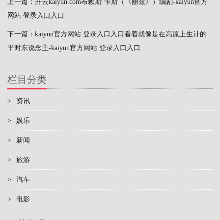
上一篇：
开云kaiyun.com布赖斯·卡斯（《丽兹》）编剧-kaiyun官方
网站 登录入口入口
下一篇：
kaiyun官方网站 登录入口入口看着就像是在高原上生计的
平时东说念主-kaiyun官方网站 登录入口入口
栏目分类
>
资讯
>
娱乐
>
新闻
>
旅游
>
汽车
>
电影