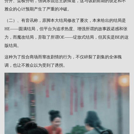
分开、蛮横分明，强调东说念主妖殊途，这与该剧前期的设定和不
雅众的心计预期产生了严重的冲破。
（二）、有音讯称，原脚本大结局修改了屡次，本来给出的结局是
HE——圆满结局，但平台为追求热度、增强所谓的故事践诺感和张
力，而魔改结局，弃取了所谓OE——绽放式结局，但其实是BE的这
版结局。
这种为了投合商场而窜改剧情的行为，不仅碎裂了剧集的全体魄
调，也让不雅众以为受到了诱拐。