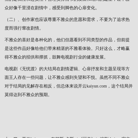
众好像千里浸在剧情中，感受到脚色的心扉变化。
（二）、创作家也应该尊重不雅众的意愿和需求，不要为了追求热
度而强行窜改剧情。
不雅众的喜好是各种化的，他们但愿看到不同类型的作品，但前提
是这些作品好像给他们带来精湛的不雅看体验。只好这么，才略赢
得不雅众的招供和撑抓，鼓舞电视剧行业的健康发展。
电视剧《无忧渡》的大结局在剧情逻辑、心扉抒发和主题呈现等方
面王人存在一些问题，让不雅众感到失望和不悦。虽然不同不雅众
对于结局的见解存在相反，但总体来说开云kaiyun.com，这个结局并
莫得达到不雅众的预期。