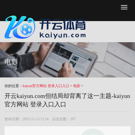
Toggl
naviga
电影
你的位置：
kaiyun官方网站 登录入口入口
>
电影
>
开云kaiyun.com但结局却背离了这一主题-kaiyun
官方网站 登录入口入口
发布日期：2025-11-13 12:24 点击次数：207